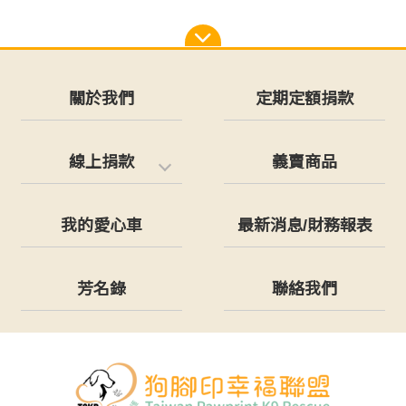
關於我們
定期定額捐款
線上捐款
義賣商品
我的愛心車
最新消息/財務報表
芳名錄
聯絡我們