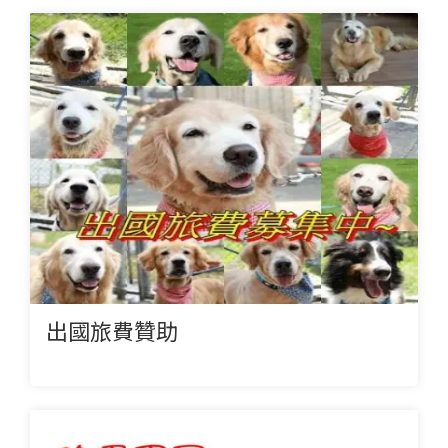
出國旅費贊助