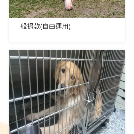
一般捐款(自由運用)