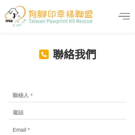
首頁
聯絡我們
聯絡我們