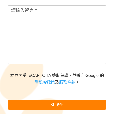
本頁面受 reCAPTCHA 機制保護，並遵守 Google 的
隱私權政策
及
服務條款
。
送出