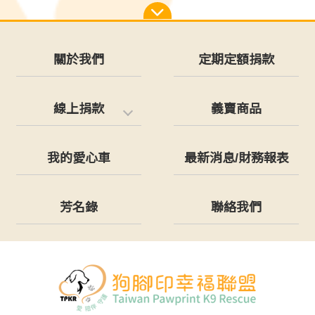
關於我們
定期定額捐款
線上捐款
義賣商品
我的愛心車
最新消息/財務報表
芳名錄
聯絡我們