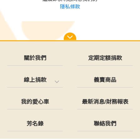
隱私條款
關於我們
定期定額捐款
線上捐款
義賣商品
我的愛心車
最新消息/財務報表
芳名錄
聯絡我們