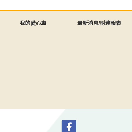
我的愛心車
最新消息/財務報表