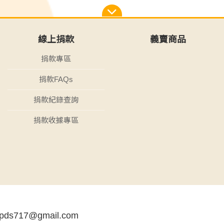
線上捐款
義賣商品
捐款專區
捐款FAQs
捐款紀錄查詢
捐款收據專區
tpds717@gmail.com