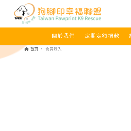
關於我們
定期定額捐款
首頁
會員登入