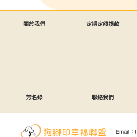
關於我們
定期定額捐款
芳名錄
聯絡我們
Email：