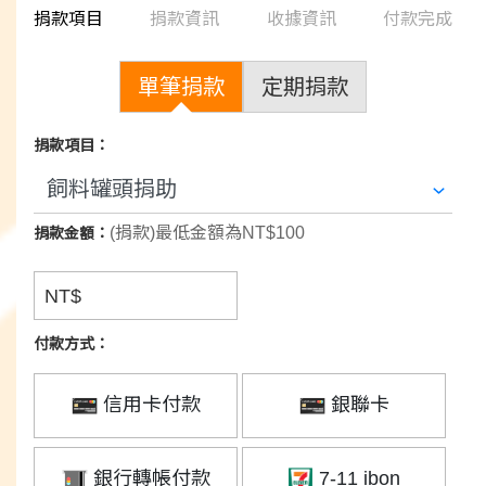
捐款項目
捐款資訊
收據資訊
付款完成
單筆捐款
定期捐款
捐款項目：
(捐款)最低金額為NT$100
捐款金額：
NT$
付款方式：
信用卡付款
銀聯卡
銀行轉帳付款
7-11 ibon