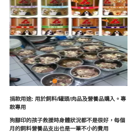
捐款用途: 用於飼料/罐頭/肉品及營養品購入。專
款專用
狗腳印的孩子救援時身體狀況都不是很好，每個
月的飼料營養品支出也是一筆不小的費用