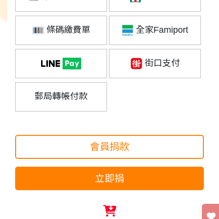
條碼繳費單
全家Famiport
街口支付
郵局轉帳付款
會員捐款
立即捐