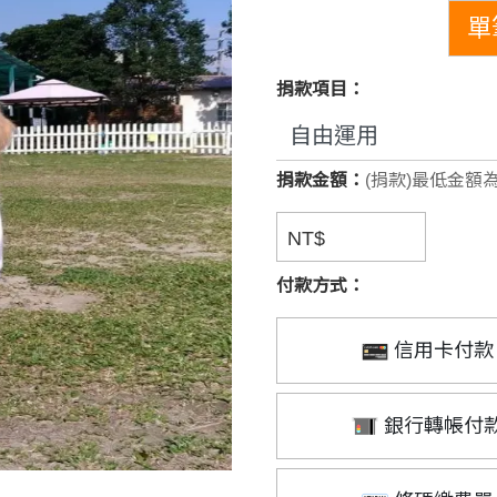
單
捐款項目：
捐款金額：
(捐款)最低金額為
NT$
付款方式：
信用卡付款
銀行轉帳付