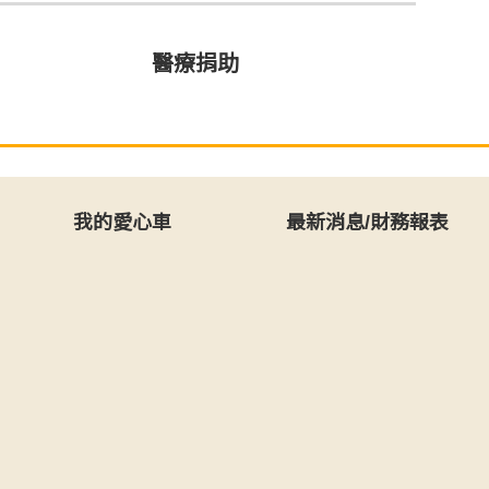
醫療捐助
我的愛心車
最新消息/財務報表