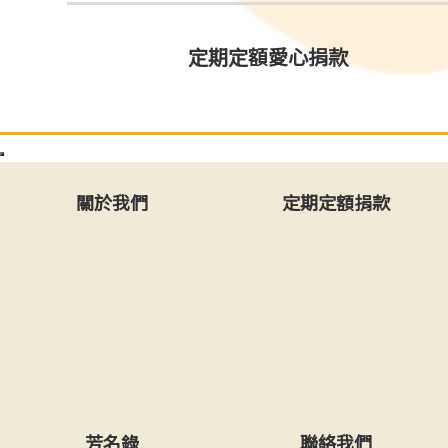
定期定額愛心捐款
關於我們
定期定額捐款
芳名錄
聯絡我們