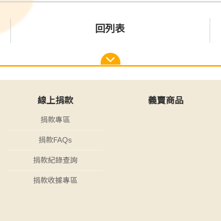
回列表
線上捐款
義賣商品
捐款專區
捐款FAQs
捐款紀錄查詢
捐款收據專區