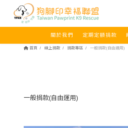
關於我們
定期定額捐款
首頁
線上捐款
捐款專區
一般捐款(自由運用)
一般捐款(自由運用)