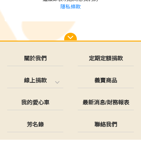
隱私條款
關於我們
定期定額捐款
線上捐款
義賣商品
我的愛心車
最新消息/財務報表
芳名錄
聯絡我們