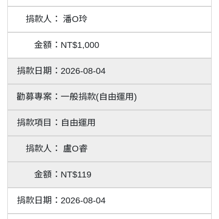
潘O玲
NT$1,000
2026-08-04
一般捐款(自由運用)
自由運用
盧O睿
NT$119
2026-08-04