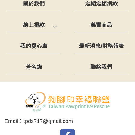
關於我們
定期定額捐款
線上捐款
義賣商品
我的愛心車
最新消息/財務報表
芳名錄
聯絡我們
Email：
tpds717@gmail.com