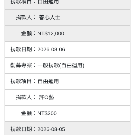
自由運用
善心人士
NT$12,000
2026-08-06
一般捐款(自由運用)
自由運用
許O藝
NT$200
2026-08-05