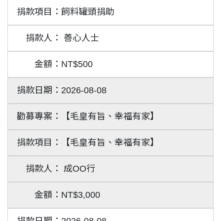
飼料罐頭捐助
善心人士
NT$500
2026-08-08
【毛皇有旨、幸福有家】
【毛皇有旨、幸福有家】
成OO行
NT$3,000