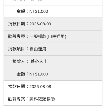
NT$1,000
2026-08-09
一般捐款(自由運用)
自由運用
善心人士
NT$1,000
2026-08-08
飼料罐頭捐助