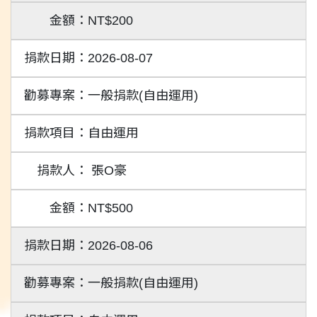
NT$200
2026-08-07
一般捐款(自由運用)
自由運用
張O豪
NT$500
2026-08-06
一般捐款(自由運用)