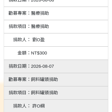
2026-08-08
醫療捐助
醫療捐助
劉O盈
NT$300
2026-08-07
飼料罐頭捐助
飼料罐頭捐助
許O綱