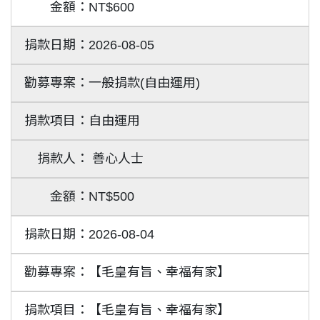
NT$600
2026-08-05
一般捐款(自由運用)
自由運用
善心人士
NT$500
2026-08-04
【毛皇有旨、幸福有家】
【毛皇有旨、幸福有家】