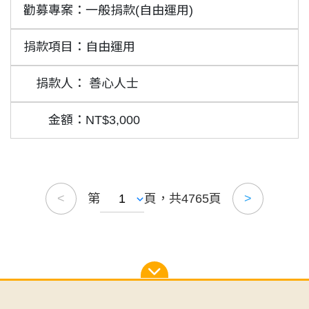
一般捐款(自由運用)
自由運用
善心人士
NT$3,000
第
頁，共4765頁
<
>