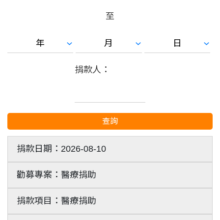
至
捐款人：
查詢
2026-08-10
醫療捐助
醫療捐助