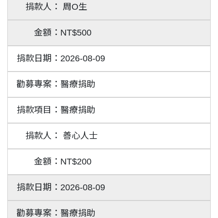
周O生
NT$500
2026-08-09
醫療捐助
醫療捐助
善心人士
NT$200
2026-08-09
醫療捐助