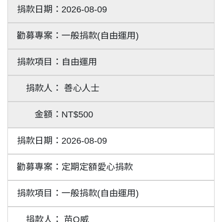
2026-08-09
一般捐款(自由運用)
自由運用
善心人士
NT$500
2026-08-09
定期定額愛心捐款
一般捐款(自由運用)
苗O威