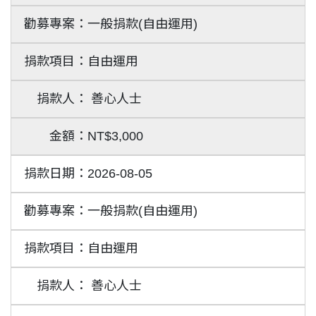
一般捐款(自由運用)
自由運用
善心人士
NT$3,000
2026-08-05
一般捐款(自由運用)
自由運用
善心人士