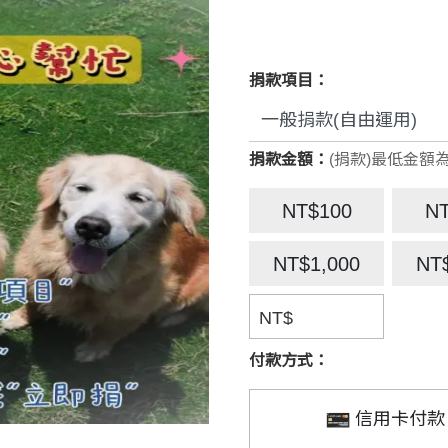
捐款項目：
捐款金額：
(捐款)最低金額為
NT$100
N
NT$1,000
NT
NT$
付款方式：
信用卡付款