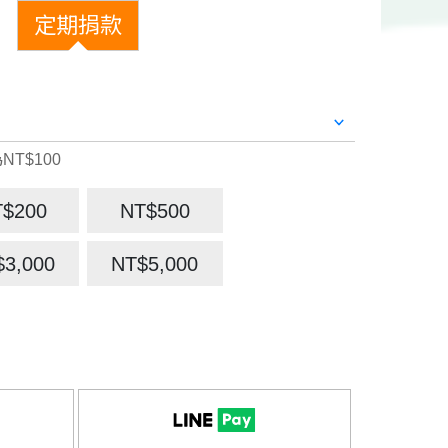
定期捐款
NT$100
T$200
NT$500
$3,000
NT$5,000