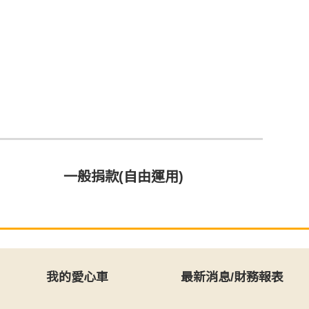
一般捐款(自由運用)
我的愛心車
最新消息/財務報表