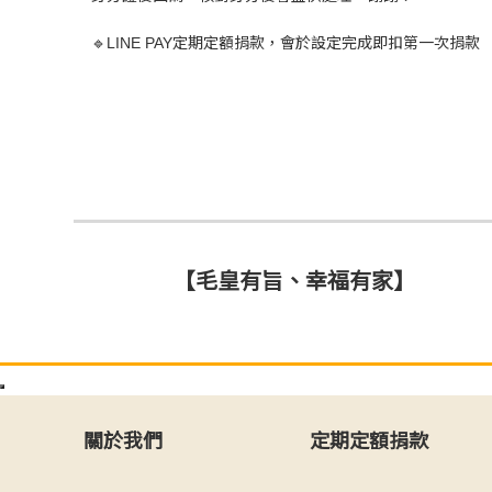
🔹LINE PAY定期定額捐款，會於設定完成即扣第一次捐款
【毛皇有旨、幸福有家】
關於我們
定期定額捐款