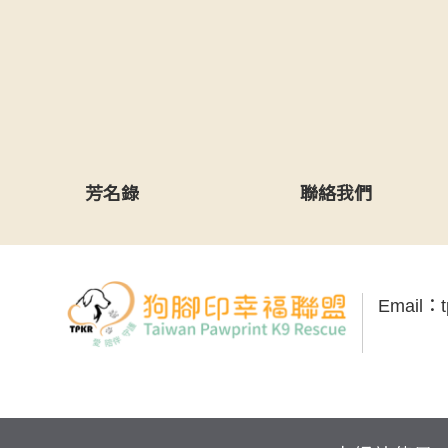
芳名錄
聯絡我們
Email：