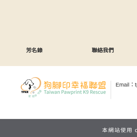
芳名錄
聯絡我們
Email：
本網站使用 