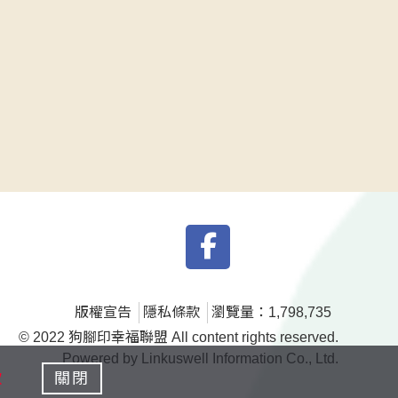
版權宣告
隱私條款
瀏覽量：1,798,735
© 2022 狗腳印幸福聯盟 All content rights reserved.
Powered by Linkuswell Information Co., Ltd.
款
關閉