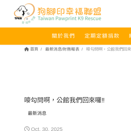
關於我們
定期定額捐款
首頁
最新消息/財務報表
嘜勾問啊，公館我們回來囉
嘜勾問啊，公館我們回來囉‼️
最新消息
Oct. 30. 2025