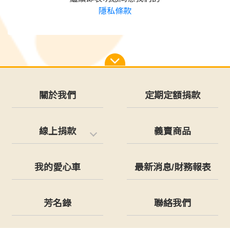
隱私條款
關於我們
定期定額捐款
線上捐款
義賣商品
我的愛心車
最新消息/財務報表
芳名錄
聯絡我們