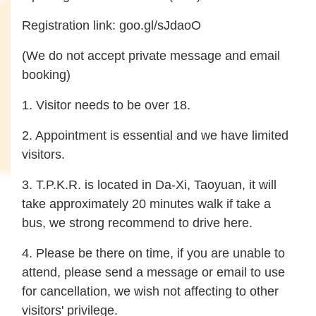
Registration link:
goo.gl/sJdaoO
(We do not accept private message and email
booking)
1. Visitor needs to be over 18.
2. Appointment is essential and we have limited
visitors.
3. T.P.K.R. is located in Da-Xi, Taoyuan, it will
take approximately 20 minutes walk if take a
bus, we strong recommend to drive here.
4. Please be there on time, if you are unable to
attend, please send a message or email to use
for cancellation, we wish not affecting to other
visitors' privilege.