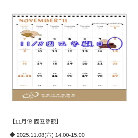
【11月份 園區參觀】
◆ 2025.11.08(六) 14:00-15:00