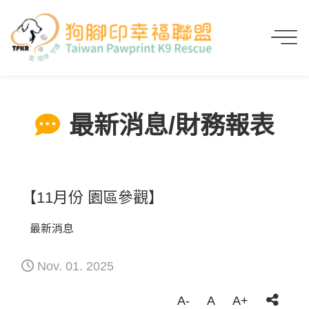
首頁
最新消息/財務報表
【11月份 園區參觀】
最新消息/財務報表
【11月份 園區參觀】
最新消息
Nov. 01. 2025
A-
A
A+