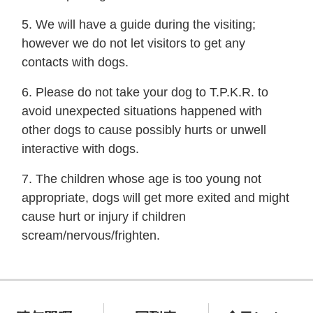
5. We will have a guide during the visiting;
however we do not let visitors to get any
contacts with dogs.
6. Please do not take your dog to T.P.K.R. to
avoid unexpected situations happened with
other dogs to cause possibly hurts or unwell
interactive with dogs.
7. The children whose age is too young not
appropriate, dogs will get more exited and might
cause hurt or injury if children
scream/nervous/frighten.