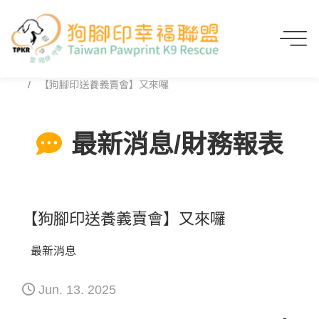
首頁
最新消息/財務報表
【狗腳印送養義賣會】又來囉
最新消息/財務報表
【狗腳印送養義賣會】又來囉
最新消息
Jun. 13. 2025