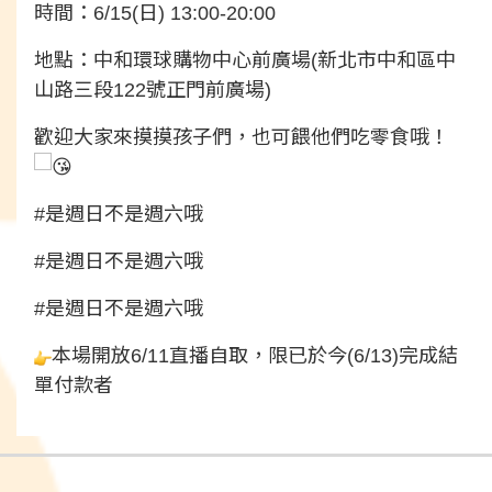
時間：6/15(日) 13:00-20:00
地點：中和環球購物中心前廣場(新北市中和區中
山路三段122號正門前廣場)
歡迎大家來摸摸孩子們，也可餵他們吃零食哦！
#是週日不是週六哦
#是週日不是週六哦
#是週日不是週六哦
本場開放6/11直播自取，限已於今(6/13)完成結
單付款者