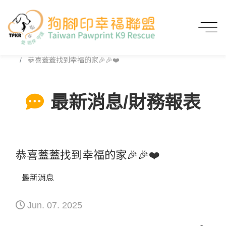
首頁
最新消息/財務報表
恭喜蓋蓋找到幸福的家🎉🎉❤️
最新消息/財務報表
恭喜蓋蓋找到幸福的家🎉🎉❤️
最新消息
Jun. 07. 2025