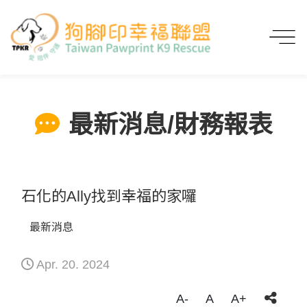
首頁
最新消息/財務報表
石化的Ally找到幸福的家囉
最新消息/財務報表
石化的Ally找到幸福的家囉
最新消息
Apr. 20. 2024
A-
A
A+