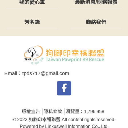
我的愛心車
最新消息/財務報表
芳名錄
聯絡我們
Email：
tpds717@gmail.com
版權宣告
隱私條款
瀏覽量：1,796,958
© 2022 狗腳印幸福聯盟 All content rights reserved.
Powered by Linkuswell Information Co., Ltd.