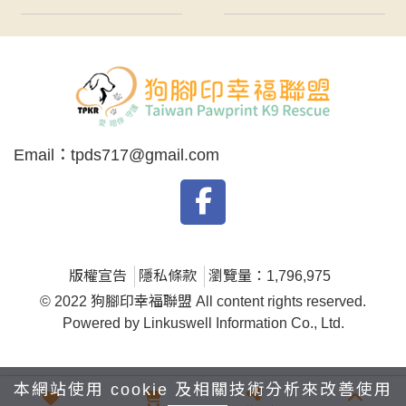
Email：
tpds717@gmail.com
版權宣告
隱私條款
瀏覽量：1,796,975
© 2022 狗腳印幸福聯盟 All content rights reserved.
Powered by Linkuswell Information Co., Ltd.
本網站使用 cookie 及相關技術分析來改善使用