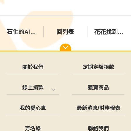
石化的Ally找到幸福的家囉
回列表
花花找到幸福的家囉❤️🎉🎉🎉
關於我們
定期定額捐款
線上捐款
義賣商品
我的愛心車
最新消息/財務報表
芳名錄
聯絡我們