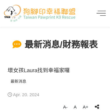
首頁
最新消息/財務報表
壞女孩Laura找到幸福家囉
最新消息/財務報表
壞女孩Laura找到幸福家囉
最新消息
Apr. 20. 2024
A-
A
A+