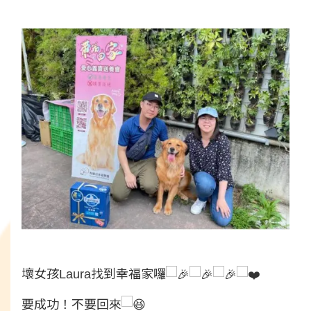
壞女孩Laura找到幸福家囉
要成功！不要回來