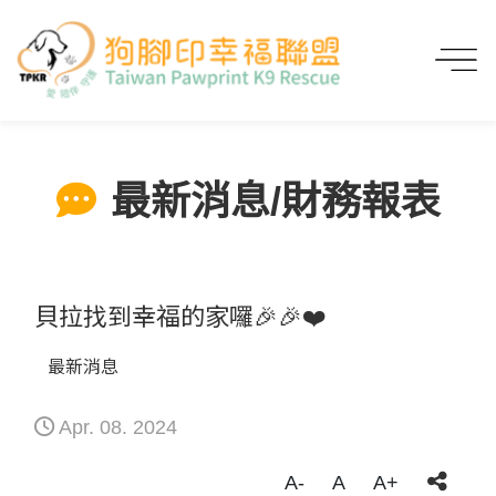
首頁
最新消息/財務報表
貝拉找到幸福的家囉🎉🎉❤️
最新消息/財務報表
貝拉找到幸福的家囉🎉🎉❤️
最新消息
Apr. 08. 2024
A-
A
A+