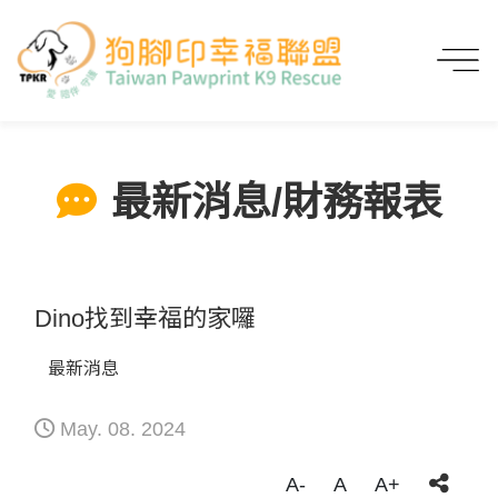
首頁
最新消息/財務報表
Dino找到幸福的家囉
最新消息/財務報表
Dino找到幸福的家囉
最新消息
May. 08. 2024
A-
A
A+