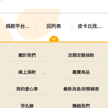
捐款平台提供線上下載收據
回列表
皮卡丘找到幸福的家囉
關於我們
定期定額捐款
線上捐款
義賣商品
我的愛心車
最新消息/財務報表
芳名錄
聯絡我們