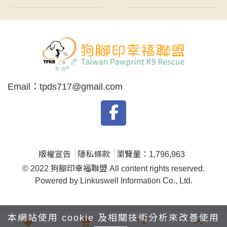
Email：
tpds717@gmail.com
版權宣告
隱私條款
瀏覽量：1,796,963
© 2022 狗腳印幸福聯盟 All content rights reserved.
Powered by Linkuswell Information Co., Ltd.
本網站使用 cookie 及相關技術分析來改善使用