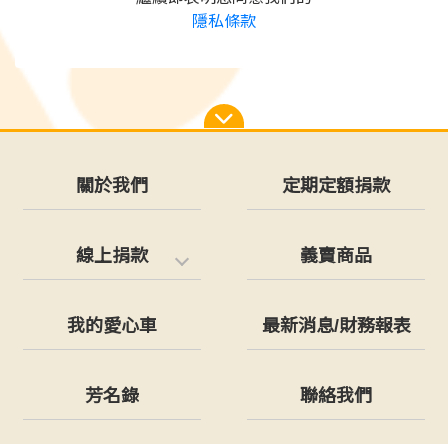
隱私條款
關於我們
定期定額捐款
線上捐款
義賣商品
我的愛心車
最新消息/財務報表
芳名錄
聯絡我們