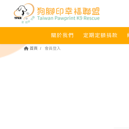
關於我們
定期定額捐款
首頁
會員登入