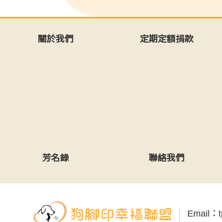
關於我們
定期定額捐款
芳名錄
聯絡我們
Email：