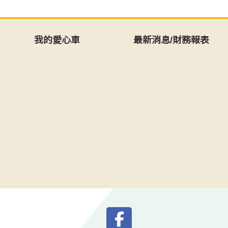
我的愛心車
最新消息/財務報表