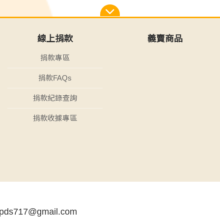
線上捐款
義賣商品
捐款專區
捐款FAQs
捐款紀錄查詢
捐款收據專區
tpds717@gmail.com