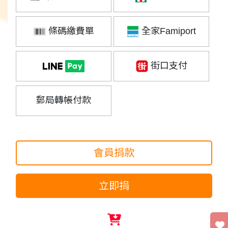
條碼繳費單
全家Famiport
街口支付
郵局轉帳付款
會員捐款
立即捐