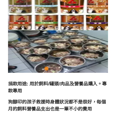
捐款用途: 用於飼料/罐頭/肉品及營養品購入。專
款專用
狗腳印的孩子救援時身體狀況都不是很好，每個
月的飼料營養品支出也是一筆不小的費用