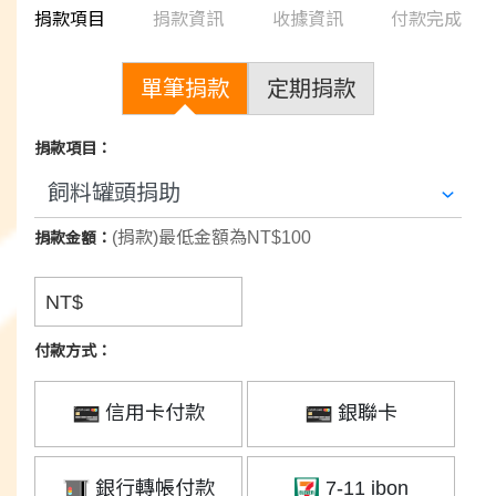
捐款項目
捐款資訊
收據資訊
付款完成
單筆捐款
定期捐款
捐款項目：
(捐款)最低金額為NT$100
捐款金額：
NT$
付款方式：
信用卡付款
銀聯卡
銀行轉帳付款
7-11 ibon