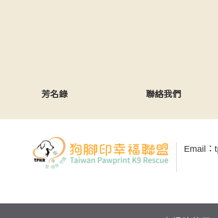
芳名錄
聯絡我們
Email：