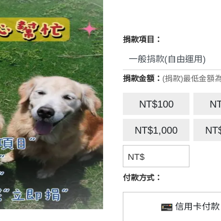
捐款項目：
捐款金額：
(捐款)最低金額為
NT$100
N
NT$1,000
NT
NT$
付款方式：
信用卡付款