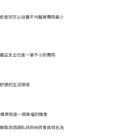
檢查到可以送養平均醫療費用最少
養品支出也是一筆不小的費用
舒適的生活環境
張機票就是一個幸福的機會
如需取消煩請私訊粉絲頁會員姓名及