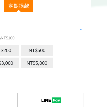
定期捐款
NT$100
T$200
NT$500
$3,000
NT$5,000