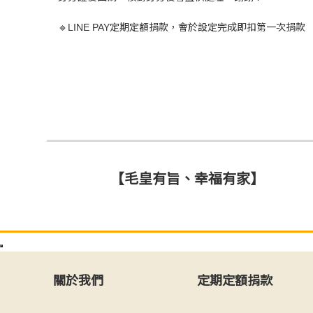
🔹LINE PAY定期定額捐款，會於設定完成即扣第一次捐款
【毛皇有旨、幸福有家】
關於我們
定期定額捐款