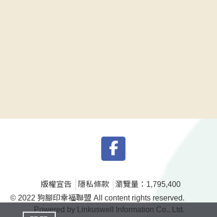
版權宣告
隱私條款
瀏覽量：1,795,400
© 2022 狗腳印幸福聯盟 All content rights reserved.
Powered by Linkuswell Information Co., Ltd.