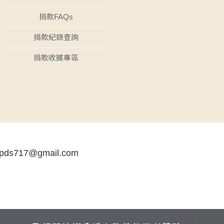
捐款FAQs
捐款紀錄查詢
捐款收據專區
tpds717@gmail.com