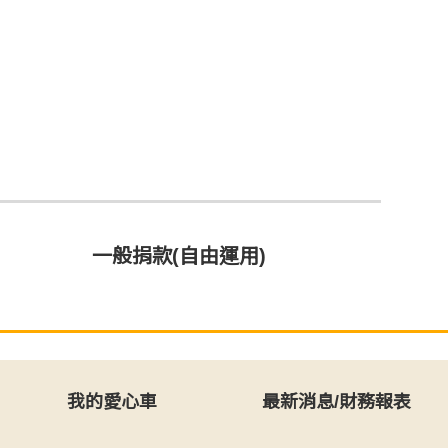
一般捐款(自由運用)
我的愛心車
最新消息/財務報表