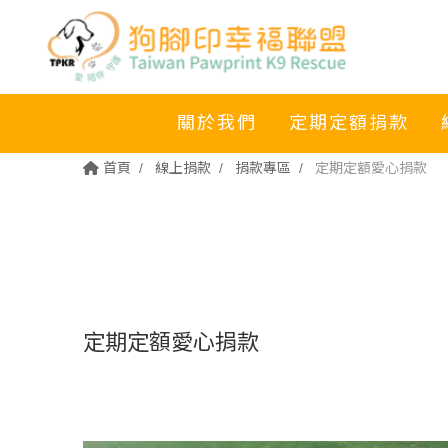
關於我們
定期定額捐款
首頁
線上捐款
捐款專區
定期定額愛心捐款
定期定額愛心捐款