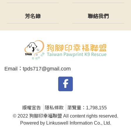
芳名錄
聯絡我們
Email：
tpds717@gmail.com
版權宣告
隱私條款
瀏覽量：1,798,155
© 2022 狗腳印幸福聯盟 All content rights reserved.
Powered by Linkuswell Information Co., Ltd.