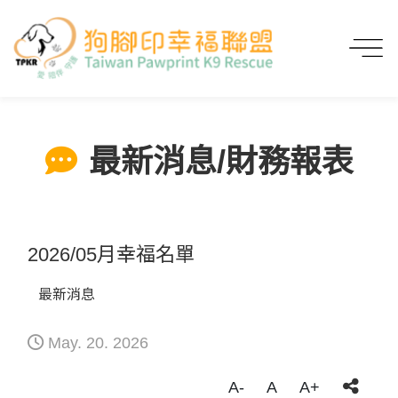
首頁
最新消息/財務報表
2026/05月幸福名單
最新消息/財務報表
2026/05月幸福名單
最新消息
May. 20. 2026
A-
A
A+