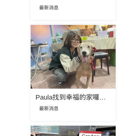
最新消息
Paula找到幸福的家囉🎉🎉🎉❤️
最新消息