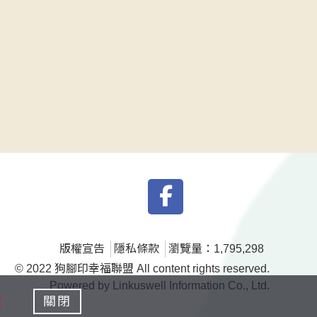
版權宣告
隱私條款
瀏覽量：1,795,298
© 2022 狗腳印幸福聯盟 All content rights reserved.
Powered by Linkuswell Information Co., Ltd.
款
關閉