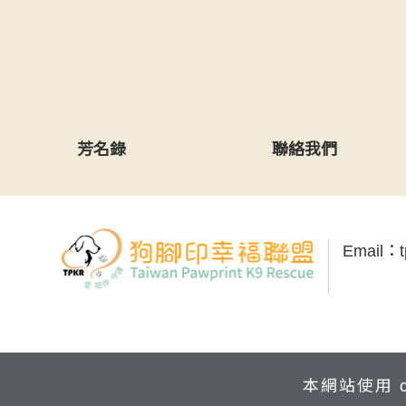
芳名錄
聯絡我們
Email：
本網站使用 