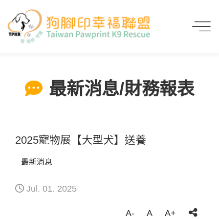
首頁
最新消息/財務報表
2025寵物展【大型犬】送養
最新消息/財務報表
2025寵物展【大型犬】送養
最新消息
Jul. 01. 2025
A-
A
A+