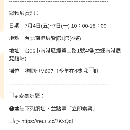
---------------------------------------------------------
寵物展資訊：
日期｜7月4日(五)~7日(一) 10：00-18：00
地點｜台北南港展覽館1館(4樓)
地址｜台北市南港區經貿二路1號4樓(捷運南港展
覽館站)
攤位｜狗腳印M627（今年在4樓哦
）
---------------------------------------------------------
索票步驟：
❶連結下列網址，並點擊「立即索票」
https://reurl.cc/7KxQql