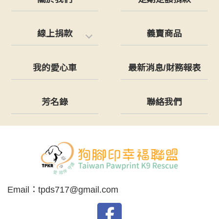
線上捐款
義賣商品
我的愛心車
最新消息/財務報表
芳名錄
聯絡我們
Email：
tpds717@gmail.com