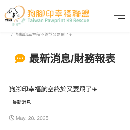
首頁
最新消息/財務報表
狗腳印幸福航空終於又要飛了✈️
最新消息/財務報表
狗腳印幸福航空終於又要飛了✈️
最新消息
May. 28. 2025