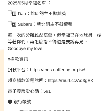
2025/05月幸福名單 ：
Dan：桃園飼主不擬續養
Subaru：新北飼主不擬續養
每一次的分離雖然哀傷，但幸福已在地球另一端
等著你們，再怎麼捨不得還是要說再見。
Goodbye my love.
#捐款資訊
捐款平台：
https://tpds.eoffering.org.tw/
超商捐款流程說明：
https://reurl.cc/Aq3gEK
電子發票愛心碼：591
❶ 銀行帳號