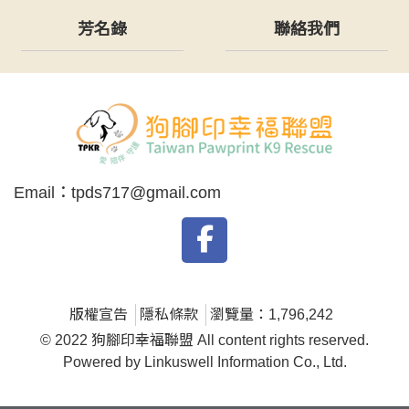
芳名錄
聯絡我們
Email：
tpds717@gmail.com
版權宣告
隱私條款
瀏覽量：1,796,242
© 2022 狗腳印幸福聯盟 All content rights reserved.
Powered by Linkuswell Information Co., Ltd.