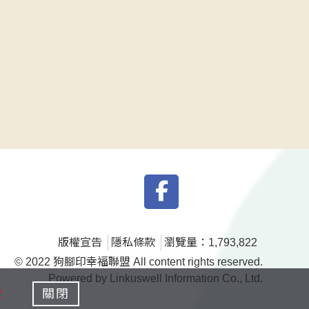
版權宣告
隱私條款
瀏覽量：1,793,822
© 2022 狗腳印幸福聯盟 All content rights reserved.
Powered by Linkuswell Information Co., Ltd.
款
關閉