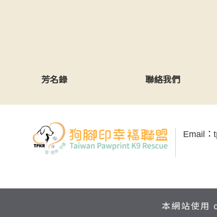
芳名錄
聯絡我們
Email：
本網站使用 