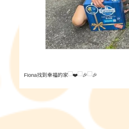
Fiona找到幸福的家