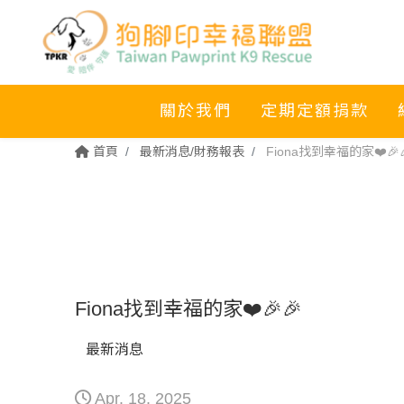
關於我們
定期定額捐款
首頁
最新消息/財務報表
Fiona找到幸福的家❤️🎉
Fiona找到幸福的家❤️🎉🎉
最新消息
Apr. 18. 2025