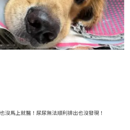
了也沒馬上就醫！尿尿無法順利排出也沒發現！