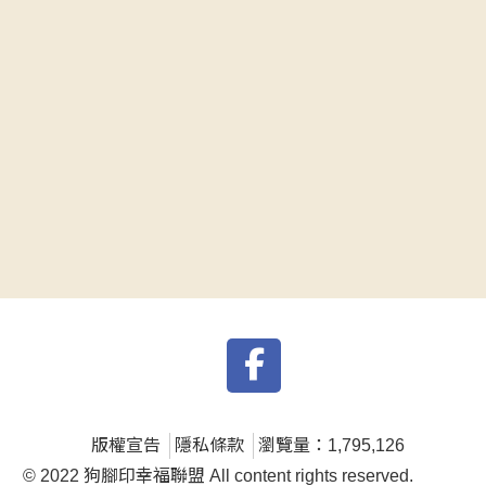
版權宣告
隱私條款
瀏覽量：1,795,126
© 2022 狗腳印幸福聯盟 All content rights reserved.