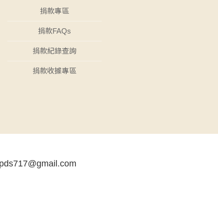
捐款專區
捐款FAQs
捐款紀錄查詢
捐款收據專區
tpds717@gmail.com