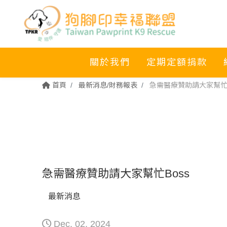
關於我們
定期定額捐款
首頁
最新消息/財務報表
急需醫療贊助請大家幫忙B
急需醫療贊助請大家幫忙Boss
最新消息
Dec. 02. 2024