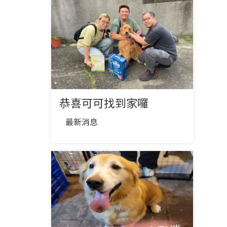
恭喜可可找到家囉
最新消息