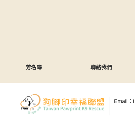
芳名錄
聯絡我們
Email：