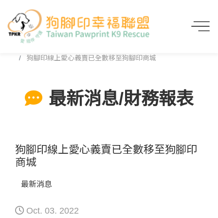
首頁
最新消息/財務報表
狗腳印線上愛心義賣已全數移至狗腳印商城
最新消息/財務報表
狗腳印線上愛心義賣已全數移至狗腳印
商城
最新消息
Oct. 03. 2022