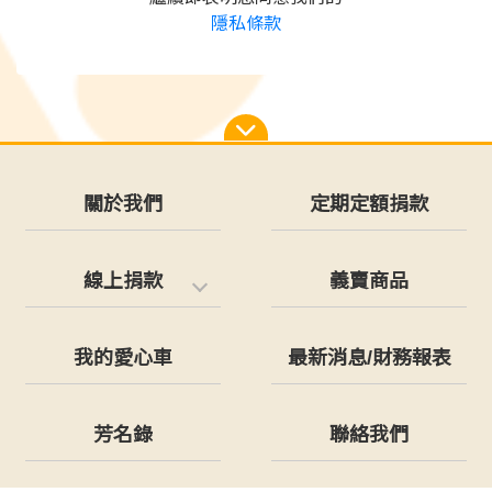
隱私條款
關於我們
定期定額捐款
線上捐款
義賣商品
我的愛心車
最新消息/財務報表
芳名錄
聯絡我們