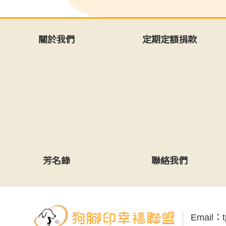
關於我們
定期定額捐款
芳名錄
聯絡我們
Email：