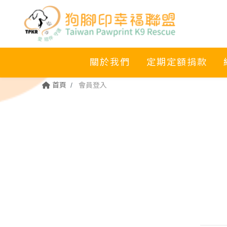
關於我們
定期定額捐款
首頁
會員登入