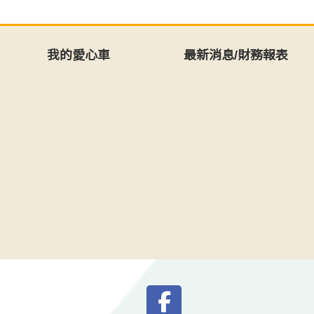
我的愛心車
最新消息/財務報表