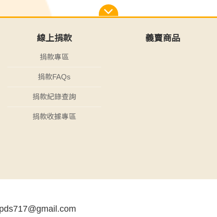
線上捐款
義賣商品
捐款專區
捐款FAQs
捐款紀錄查詢
捐款收據專區
tpds717@gmail.com