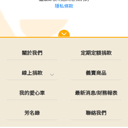
隱私條款
關於我們
定期定額捐款
線上捐款
義賣商品
我的愛心車
最新消息/財務報表
芳名錄
聯絡我們