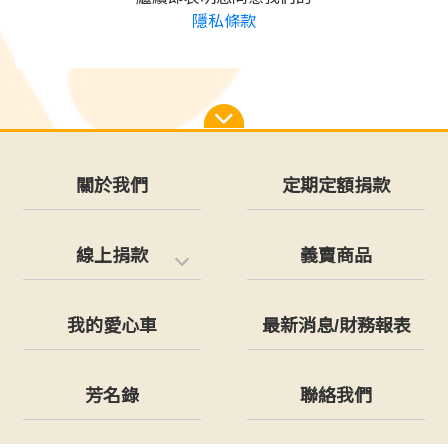
隱私條款
關於我們
定期定額捐款
線上捐款
義賣商品
我的愛心車
最新消息/財務報表
芳名錄
聯絡我們