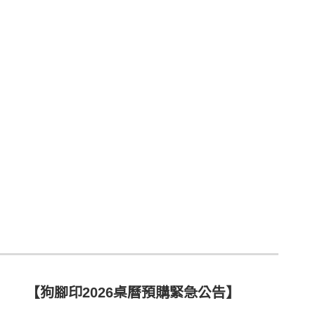
【狗腳印2026桌曆預購緊急公告】