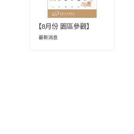
【8月份 園區參觀】
最新消息