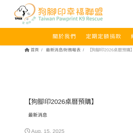
關於我們
定期定額捐款
首頁
最新消息/財務報表
【狗腳印2026桌曆預購
【狗腳印2026桌曆預購】
最新消息
Aug. 15. 2025