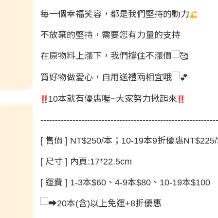
每一個幸福笑容，都是我們堅持的動力
不放棄的堅持，需要您有力量的支持
在原物料上漲下，我們撐住不漲價
買好物做愛心，自用送禮兩相宜哦
10本就有優惠喔~大家努力揪起來
------------------------------------------------------------
[ 售價 ] NT$250/本；10-19本9折優惠NT$2
[ 尺寸 ] 內頁:17*22.5cm
[ 運費 ] 1-3本$60、4-9本$80、10-19本$100
20本(含)以上免運+8折優惠