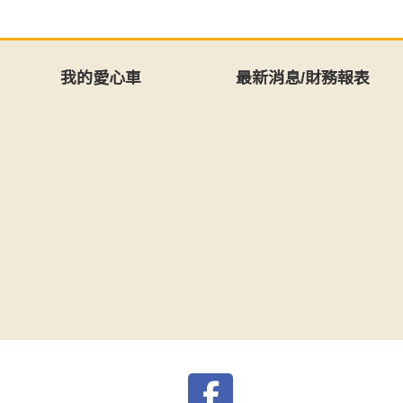
我的愛心車
最新消息/財務報表