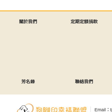
關於我們
定期定額捐款
芳名錄
聯絡我們
Email：