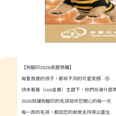
【狗腳印2026桌曆預購】
每隻救援的孩子，都有不同的可愛笑顏
快來看看（cos金累）主題下，他們扮演什麼
2026就讓狗腳印的毛孩陪伴您開心的每一天
每一頁的毛孩，都因您的默默支持得以重生